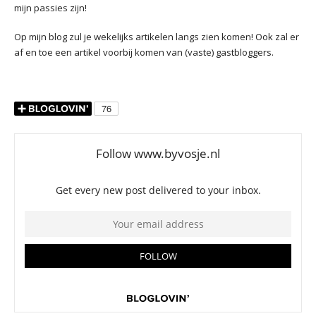
mijn passies zijn!
Op mijn blog zul je wekelijks artikelen langs zien komen! Ook zal er
af en toe een artikel voorbij komen van (vaste) gastbloggers.