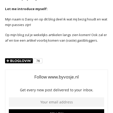
Let me introduce myself:
Mijn naam is Daisy en op dit blog deel ik wat mij bezig houdt en wat
mijn passies zijn!
Op mijn blog zul je wekelijks artikelen langs zien komen! Ook zal er
af en toe een artikel voorbij komen van (vaste) gastbloggers.