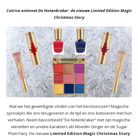
Catrice ontmoet De Notenkraker: de nieuwe Limited Edition Magic
Christmas Story
Wat we het geweldigste vinden van het kerstseizoen? Magische
sprookjes die ons terugvoeren in de tijd en ons betoveren met hun
verhalen. Neem bijvoorbeeld “De Notenkraker” met zijn magische
werelden en unieke karakters als Moeder Ginger en de Sugar
Plum Fairy. De nieuwe
Limited Edition Magic Christmas Story