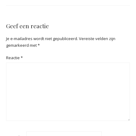
Geef een reactie
Je e-mailadres wordt niet gepubliceerd.
Vereiste velden zijn
gemarkeerd met
*
Reactie
*