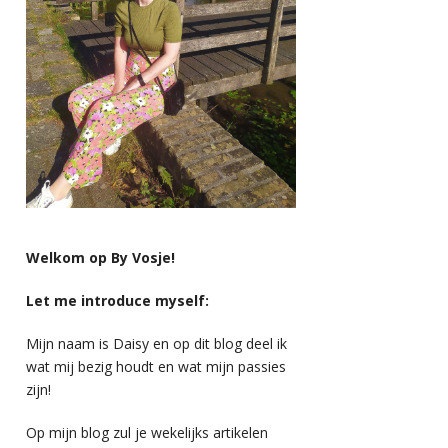
Welkom op By Vosje!
Let me introduce myself:
Mijn naam is Daisy en op dit blog deel ik
wat mij bezig houdt en wat mijn passies
zijn!
Op mijn blog zul je wekelijks artikelen