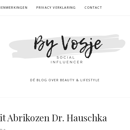
MENWERKINGEN
PRIVACY VERKLARING
CONTACT
DÉ BLOG OVER BEAUTY & LIFESTYLE
it Abrikozen Dr. Hauschka