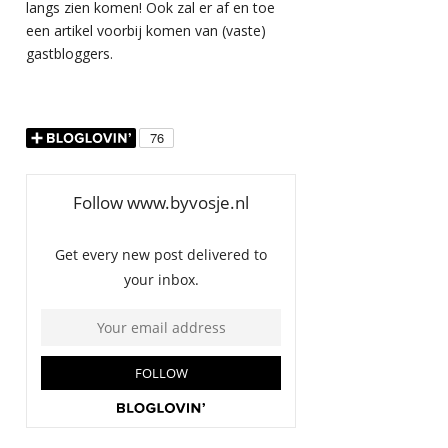
langs zien komen! Ook zal er af en toe
een artikel voorbij komen van (vaste)
gastbloggers.