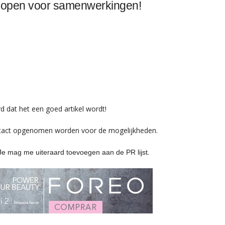
ik open voor samenwerkingen!
d dat het een goed artikel wordt!
ntact opgenomen worden voor de mogelijkheden.
.
Je mag me uiteraard toevoegen aan de PR lijst