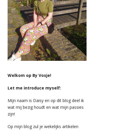
Welkom op By Vosje!
Let me introduce myself:
Mijn naam is Daisy en op dit blog deel ik
wat mij bezig houdt en wat mijn passies
zijn!
Op mijn blog zul je wekelijks artikelen