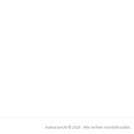
Auteursrecht © 2026 . Alle rechten voorbehouden.