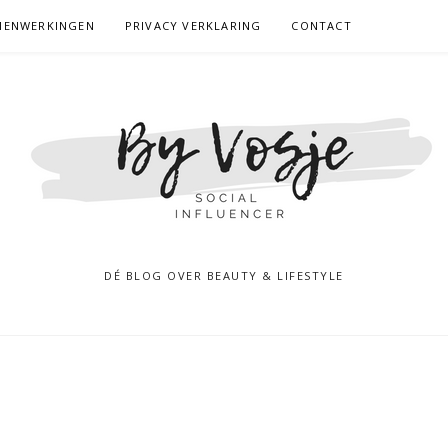
MENWERKINGEN
PRIVACY VERKLARING
CONTACT
DÉ BLOG OVER BEAUTY & LIFESTYLE