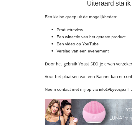
Uiteraard sta 
Een kleine greep uit de mogelijkheden:
Productreview
Een winactie van het geteste product
Een video op YouTube
Verslag van een evenement
Door het gebruik Yoast SEO je ervan verzeker
Voor het plaatsen van een Banner kan er co
Neem contact met mij op via
info@byvosje.nl
.