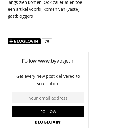
langs zien komen! Ook zal er af en toe
een artikel voorbij komen van (vaste)
gastbloggers.