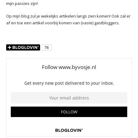
mijn passies zijn!
Op mijn blog zul je wekelijks artikelen langs zien komen! Ook zal er
af en toe een artikel voorbij komen van (vaste) gastbloggers.