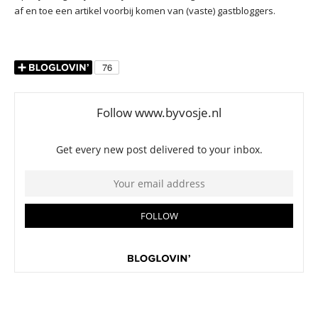
af en toe een artikel voorbij komen van (vaste) gastbloggers.