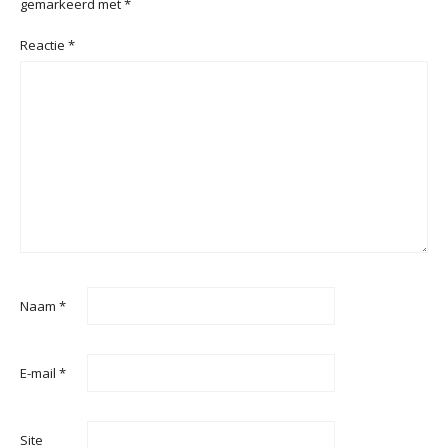
gemarkeerd met
*
Reactie
*
Naam
*
E-mail
*
Site