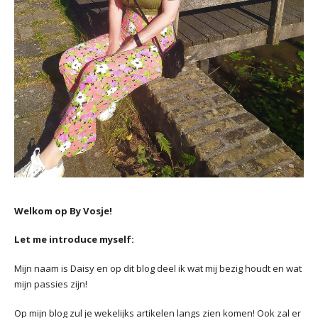
Welkom op By Vosje!
Let me introduce myself:
Mijn naam is Daisy en op dit blog deel ik wat mij bezig houdt en wat
mijn passies zijn!
Op mijn blog zul je wekelijks artikelen langs zien komen! Ook zal er