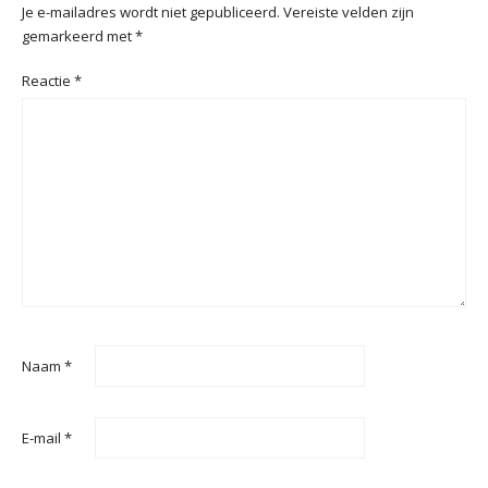
Je e-mailadres wordt niet gepubliceerd.
Vereiste velden zijn
gemarkeerd met
*
Reactie
*
Naam
*
E-mail
*