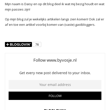
Mijn naam is Daisy en op dit blog deel ik wat mij bezig houdt en wat
mijn passies zijn!
Op mijn blog zul je wekelijks artikelen langs zien komen! Ook zal er
af en toe een artikel voorbij komen van (vaste) gastbloggers.