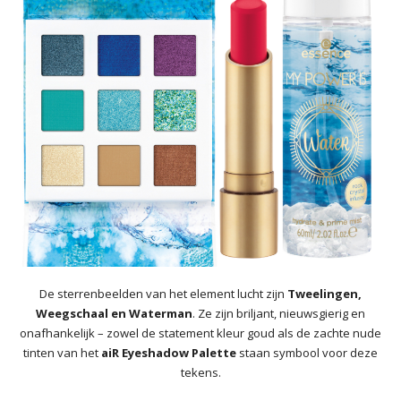
De sterrenbeelden van het element lucht zijn
Tweelingen,
Weegschaal en Waterman
. Ze zijn briljant, nieuwsgierig en
onafhankelijk – zowel de statement kleur goud als de zachte nude
tinten van het
aiR Eyeshadow Palette
staan symbool voor deze
tekens.