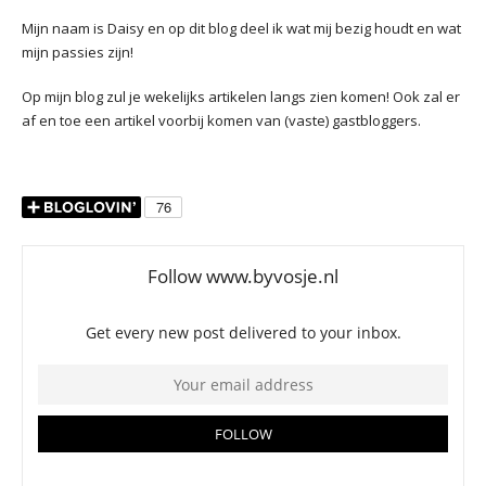
Mijn naam is Daisy en op dit blog deel ik wat mij bezig houdt en wat
mijn passies zijn!
Op mijn blog zul je wekelijks artikelen langs zien komen! Ook zal er
af en toe een artikel voorbij komen van (vaste) gastbloggers.