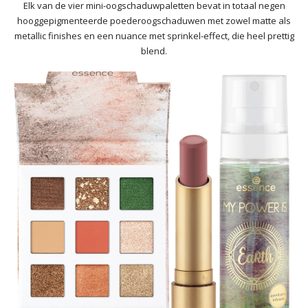
Elk van de vier mini-oogschaduwpaletten bevat in totaal negen
hooggepigmenteerde poederoogschaduwen met zowel matte als
metallic finishes en een nuance met sprinkel-effect, die heel prettig
blend.