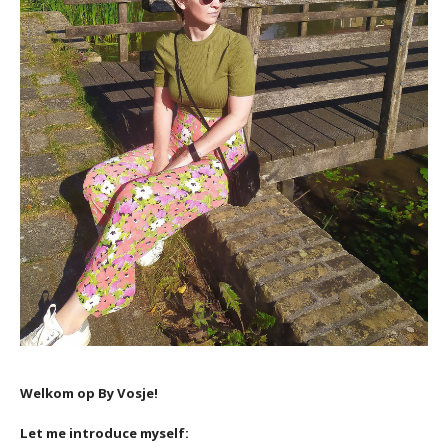
Welkom op By Vosje!
Let me introduce myself: