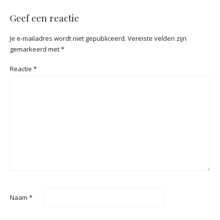
Geef een reactie
Je e-mailadres wordt niet gepubliceerd.
Vereiste velden zijn
gemarkeerd met
*
Reactie
*
Naam
*