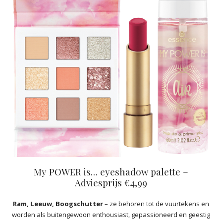
My POWER is… eyeshadow palette –
Adviesprijs €4,99
Ram, Leeuw, Boogschutter
– ze behoren tot de vuurtekens en
worden als buitengewoon enthousiast, gepassioneerd en geestig