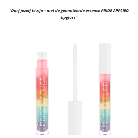
“Durf jezelf te zijn – met de gelimiteerde essence PRIDE APPLIED
lipgloss”