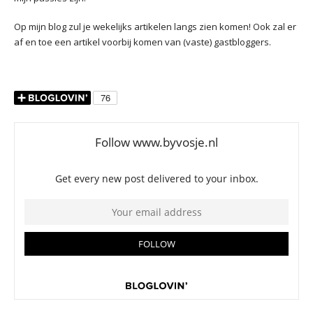
Op mijn blog zul je wekelijks artikelen langs zien komen! Ook zal er
af en toe een artikel voorbij komen van (vaste) gastbloggers.