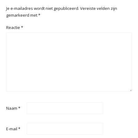
Je e-mailadres wordt niet gepubliceerd.
Vereiste velden zijn
gemarkeerd met
*
Reactie
*
Naam
*
E-mail
*