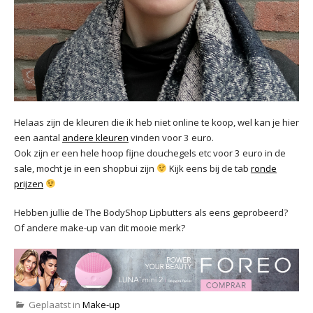
Helaas zijn de kleuren die ik heb niet online te koop, wel kan je hier
een aantal
andere kleuren
vinden voor 3 euro.
Ook zijn er een hele hoop fijne douchegels etc voor 3 euro in de
sale, mocht je in een shopbui zijn
Kijk eens bij de tab
ronde
prijzen
Hebben jullie de The BodyShop Lipbutters als eens geprobeerd?
Of andere make-up van dit mooie merk?
Geplaatst in
Make-up