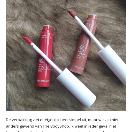
De verpakking ziet er eigenlijk heel simpel uit, maar we zijn niet
anders gewend van The BodyShop. Ik weet in ieder geval niet