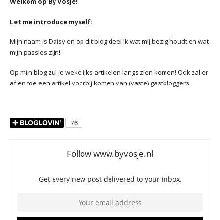
Welkom op By Vosje!
Let me introduce myself:
Mijn naam is Daisy en op dit blog deel ik wat mij bezig houdt en wat
mijn passies zijn!
Op mijn blog zul je wekelijks artikelen langs zien komen! Ook zal er
af en toe een artikel voorbij komen van (vaste) gastbloggers.