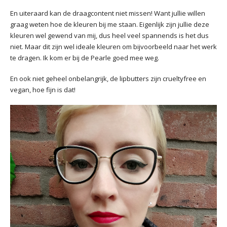
En uiteraard kan de draagcontent niet missen! Want jullie willen
graag weten hoe de kleuren bij me staan. Eigenlijk zijn jullie deze
kleuren wel gewend van mij, dus heel veel spannends is het dus
niet. Maar dit zijn wel ideale kleuren om bijvoorbeeld naar het werk
te dragen. Ik kom er bij de Pearle goed mee weg.
En ook niet geheel onbelangrijk, de lipbutters zijn crueltyfree en
vegan, hoe fijn is dat!