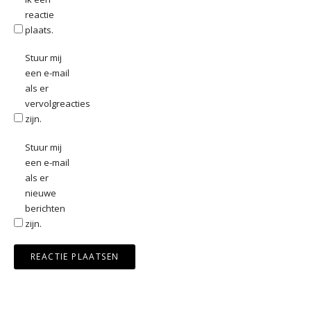
reactie
plaats.
Stuur mij
een e-mail
als er
vervolgreacties
zijn.
Stuur mij
een e-mail
als er
nieuwe
berichten
zijn.