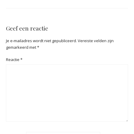
Geef een reactie
Je e-mailadres wordt niet gepubliceerd.
Vereiste velden zijn
gemarkeerd met
*
Reactie
*