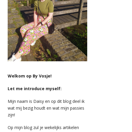
Welkom op By Vosje!
Let me introduce myself:
Mijn naam is Daisy en op dit blog deel ik
wat mij bezig houdt en wat mijn passies
zijn!
Op mijn blog zul je wekelijks artikelen