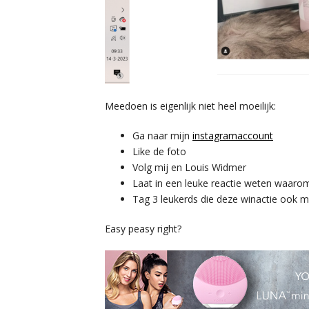
Meedoen is eigenlijk niet heel moeilijk:
Ga naar mijn
instagramaccount
Like de foto
Volg mij en Louis Widmer
Laat in een leuke reactie weten waarom 
Tag 3 leukerds die deze winactie ook m
Easy peasy right?