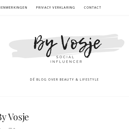
MENWERKINGEN
PRIVACY VERKLARING
CONTACT
DÉ BLOG OVER BEAUTY & LIFESTYLE
y Vosje