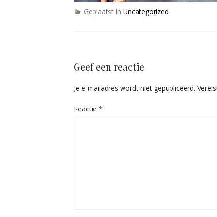
Geplaatst in
Uncategorized
Geef een reactie
Je e-mailadres wordt niet gepubliceerd.
Verei
Reactie
*