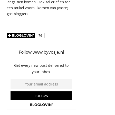
langs zien komen! Ook zal er af en toe
een artikel voorbij komen van (vaste)
gastbloggers.