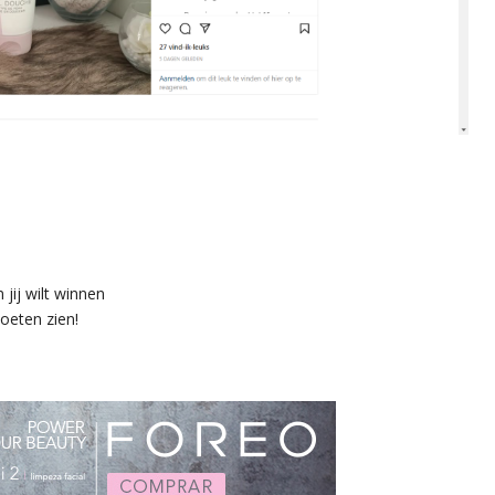
jij wilt winnen
oeten zien!