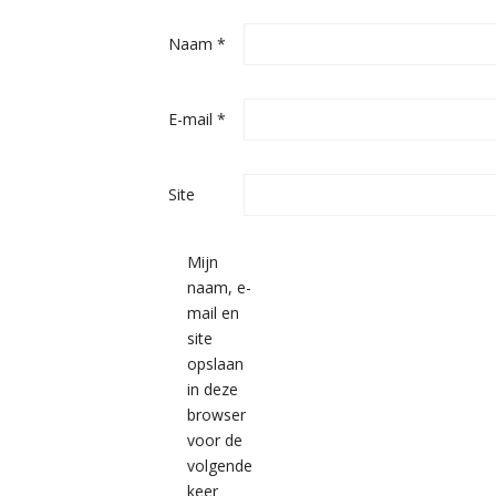
Naam
*
E-mail
*
Site
Mijn
naam, e-
mail en
site
opslaan
in deze
browser
voor de
volgende
keer