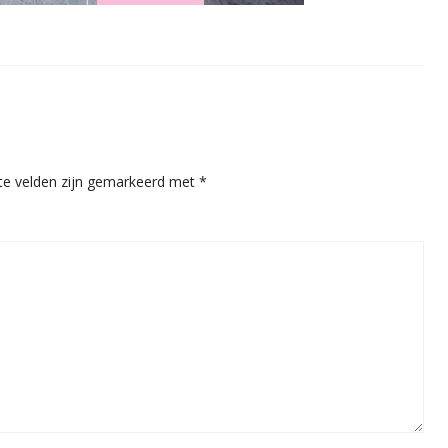
ste velden zijn gemarkeerd met
*