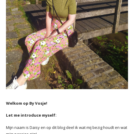
Welkom op By Vosje!
Let me introduce myself:
Mijn naam is Daisy en op dit blog deel ik wat mij bezig houdt en wat