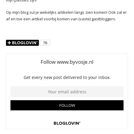
mijn passies zijn!
Op mijn blog zul je wekelijks artikelen langs zien komen! Ook zal er
af en toe een artikel voorbij komen van (vaste) gastbloggers.