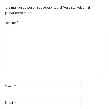
Je e-mailadres wordt niet gepubliceerd.
Vereiste velden zijn
gemarkeerd met
*
Reactie
*
Naam
*
E-mail
*