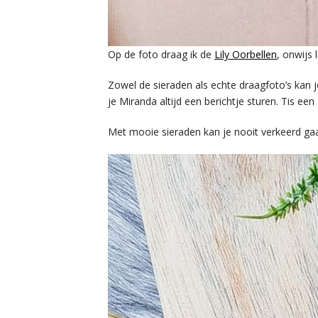
Op de foto draag ik de
Lily Oorbellen
, onwijs 
Zowel de sieraden als echte draagfoto’s kan 
je Miranda altijd een berichtje sturen. Tis een
Met mooie sieraden kan je nooit verkeerd ga