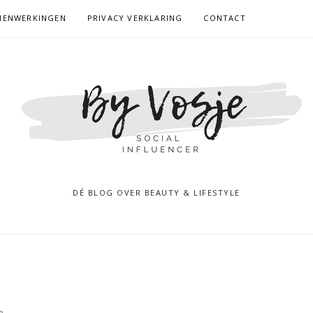
MENWERKINGEN
PRIVACY VERKLARING
CONTACT
DÉ BLOG OVER BEAUTY & LIFESTYLE