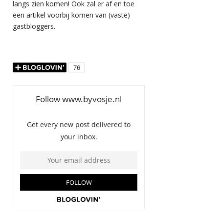
langs zien komen! Ook zal er af en toe
een artikel voorbij komen van (vaste)
gastbloggers.