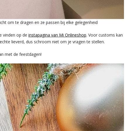
licht om te dragen en ze passen bij elke gelegenheid
je vinden op de
instapagina van Mi Onlineshop
. Voor customs kan
 echte lieverd, dus schroom niet om je vragen te stellen.
an met de feestdagen!