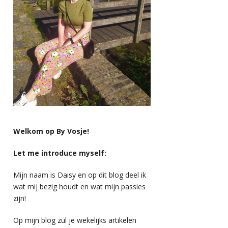
Welkom op By Vosje!
Let me introduce myself:
Mijn naam is Daisy en op dit blog deel ik
wat mij bezig houdt en wat mijn passies
zijn!
Op mijn blog zul je wekelijks artikelen