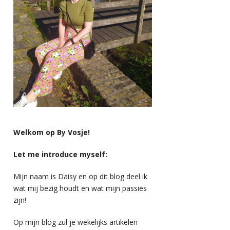
Welkom op By Vosje!
Let me introduce myself:
Mijn naam is Daisy en op dit blog deel ik
wat mij bezig houdt en wat mijn passies
zijn!
Op mijn blog zul je wekelijks artikelen