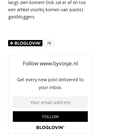
langs zien komen! Ook zal er af en toe
een artikel voorbij komen van (vaste)
gastbloggers.