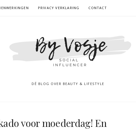
MENWERKINGEN
PRIVACY VERKLARING
CONTACT
DÉ BLOG OVER BEAUTY & LIFESTYLE
t kado voor moederdag! En