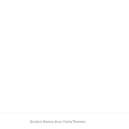
Boston thema door
FameThemes