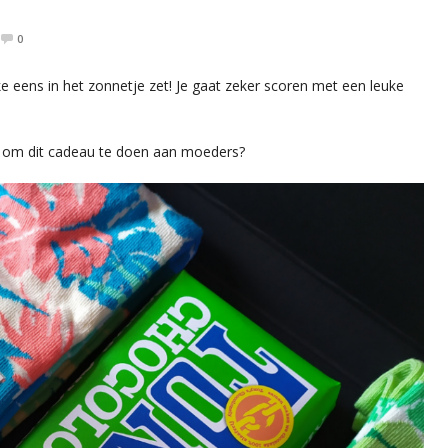
0
 eens in het zonnetje zet! Je gaat zeker scoren met een leuke
et om dit cadeau te doen aan moeders?