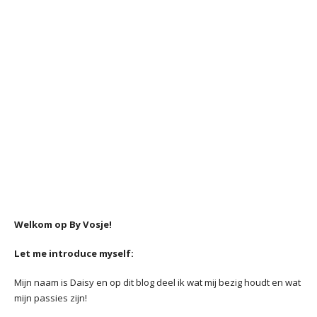
Welkom op By Vosje!
Let me introduce myself:
Mijn naam is Daisy en op dit blog deel ik wat mij bezig houdt en wat
mijn passies zijn!