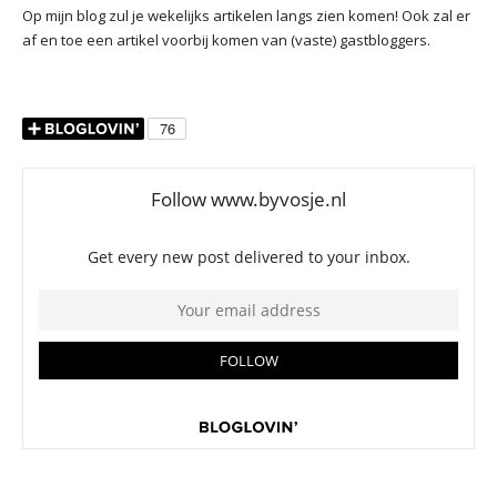
Op mijn blog zul je wekelijks artikelen langs zien komen! Ook zal er
af en toe een artikel voorbij komen van (vaste) gastbloggers.