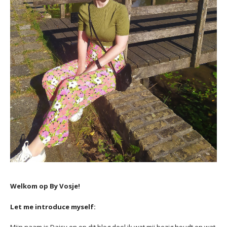
Welkom op By Vosje!
Let me introduce myself: