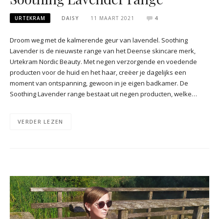
URTEKRAM
DAISY
11 MAART 2021
4
Droom weg met de kalmerende geur van lavendel. Soothing
Lavender is de nieuwste range van het Deense skincare merk,
Urtekram Nordic Beauty. Met negen verzorgende en voedende
producten voor de huid en het haar, creëer je dagelijks een
moment van ontspanning, gewoon in je eigen badkamer. De
Soothing Lavender range bestaat uit negen producten, welke…
VERDER LEZEN