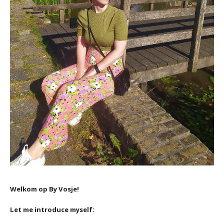
Welkom op By Vosje!
Let me introduce myself: