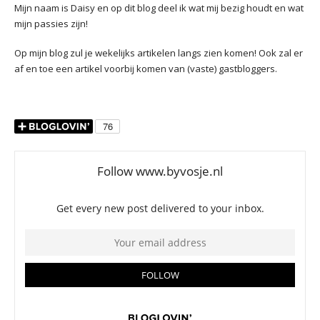
Mijn naam is Daisy en op dit blog deel ik wat mij bezig houdt en wat
mijn passies zijn!
Op mijn blog zul je wekelijks artikelen langs zien komen! Ook zal er
af en toe een artikel voorbij komen van (vaste) gastbloggers.