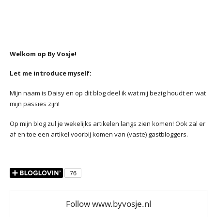
Welkom op By Vosje!
Let me introduce myself:
Mijn naam is Daisy en op dit blog deel ik wat mij bezig houdt en wat
mijn passies zijn!
Op mijn blog zul je wekelijks artikelen langs zien komen! Ook zal er
af en toe een artikel voorbij komen van (vaste) gastbloggers.