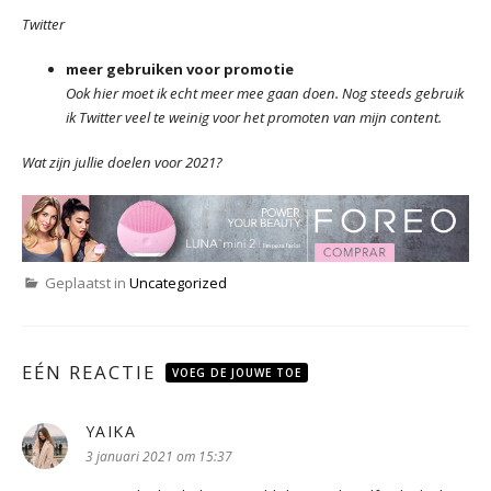
Twitter
meer gebruiken voor promotie
Ook hier moet ik echt meer mee gaan doen. Nog steeds gebruik
ik Twitter veel te weinig voor het promoten van mijn content.
Wat zijn jullie doelen voor 2021?
Geplaatst in
Uncategorized
EÉN REACTIE
VOEG DE JOUWE TOE
YAIKA
schreef:
3 januari 2021 om 15:37