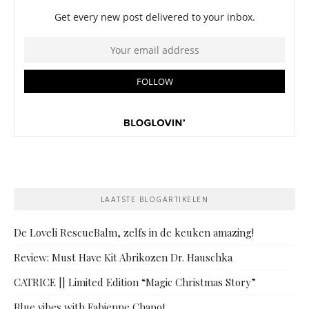
LAATSTE BLOGARTIKELEN
De Loveli RescueBalm, zelfs in de keuken amazing!
Review: Must Have Kit Abrikozen Dr. Hauschka
CATRICE || Limited Edition “Magic Christmas Story”
Blue vibes with Fabienne Chapot