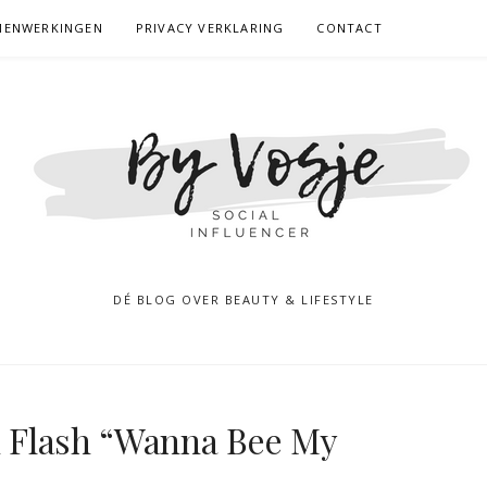
MENWERKINGEN
PRIVACY VERKLARING
CONTACT
DÉ BLOG OVER BEAUTY & LIFESTYLE
on Flash “Wanna Bee My