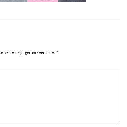
ste velden zijn gemarkeerd met
*