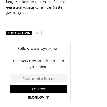
langs zien komen! Ook zal er af en toe
een artikel voorbij komen van (vaste)
gastbloggers.