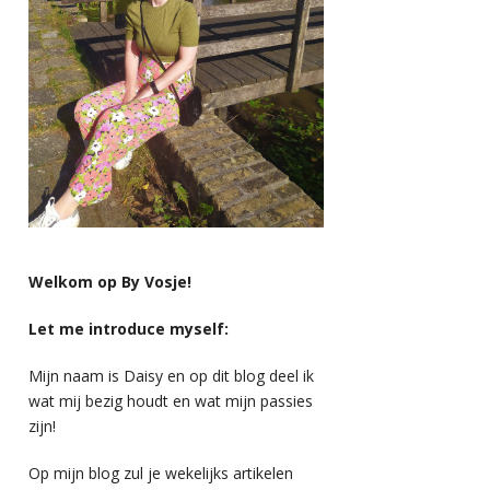
Welkom op By Vosje!
Let me introduce myself:
Mijn naam is Daisy en op dit blog deel ik
wat mij bezig houdt en wat mijn passies
zijn!
Op mijn blog zul je wekelijks artikelen