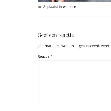
Geplaatst in
essence
Geef een reactie
Je e-mailadres wordt niet gepubliceerd.
Verei
Reactie
*