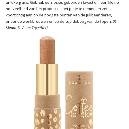
unieke glans. Gebruik een losjes gebonden kwast om een kleine
hoeveelheid van het product uit het potje te nemen en zet
voorzichtig aan op de hoogste punten van de jukbeenderen,
onder de wenkbrouwen en op de cupidoboog van de lippen.
01
Meant To Bean Together!