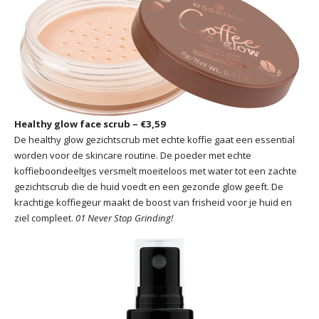
Healthy glow face scrub – €3,59
De healthy glow gezichtscrub met echte koffie gaat een essential
worden voor de skincare routine. De poeder met echte
koffieboondeeltjes versmelt moeiteloos met water tot een zachte
gezichtscrub die de huid voedt en een gezonde glow geeft. De
krachtige koffiegeur maakt de boost van frisheid voor je huid en
ziel compleet.
01 Never Stop Grinding!