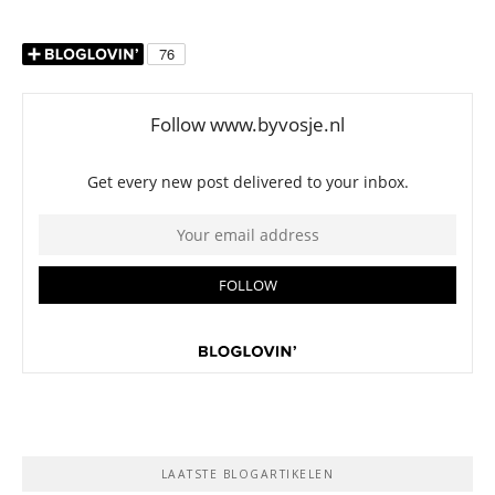
LAATSTE BLOGARTIKELEN