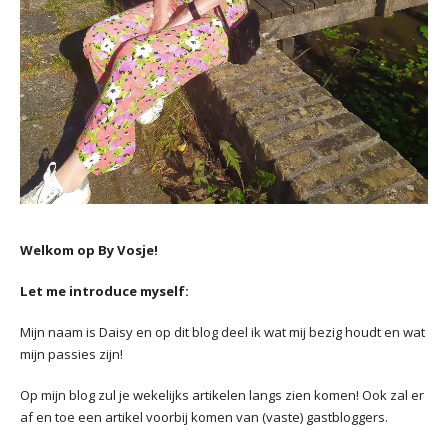
Welkom op By Vosje!
Let me introduce myself:
Mijn naam is Daisy en op dit blog deel ik wat mij bezig houdt en wat
mijn passies zijn!
Op mijn blog zul je wekelijks artikelen langs zien komen! Ook zal er
af en toe een artikel voorbij komen van (vaste) gastbloggers.