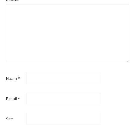
Naam
*
E-mail
*
Site