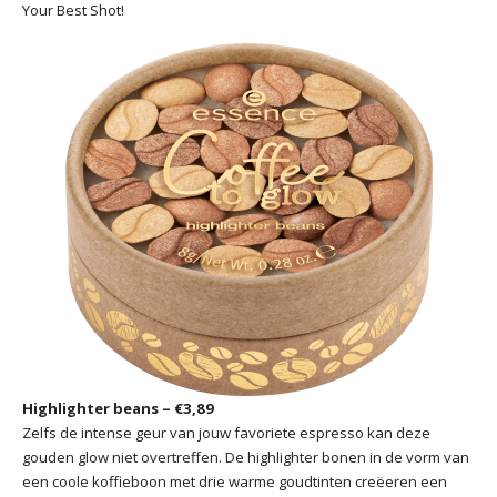
Your Best Shot!
Highlighter beans – €3,89
Zelfs de intense geur van jouw favoriete espresso kan deze
gouden glow niet overtreffen. De highlighter bonen in de vorm van
een coole koffieboon met drie warme goudtinten creëeren een