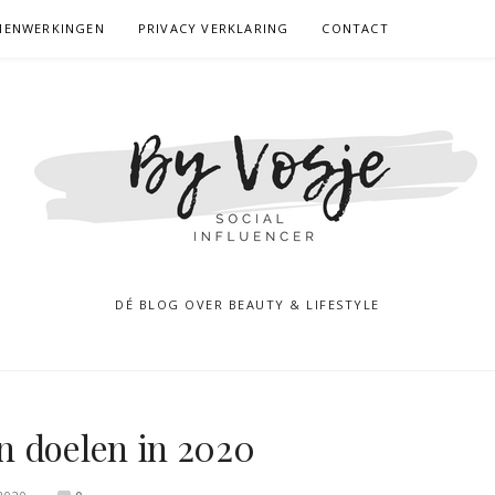
MENWERKINGEN
PRIVACY VERKLARING
CONTACT
DÉ BLOG OVER BEAUTY & LIFESTYLE
n doelen in 2020