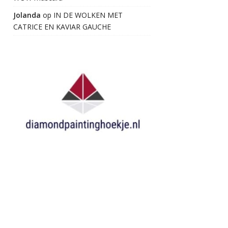
Jolanda
op
IN DE WOLKEN MET
CATRICE EN KAVIAR GAUCHE