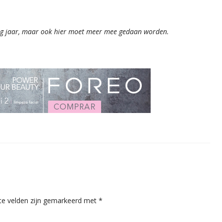
orig jaar, maar ook hier moet meer mee gedaan worden.
ste velden zijn gemarkeerd met
*