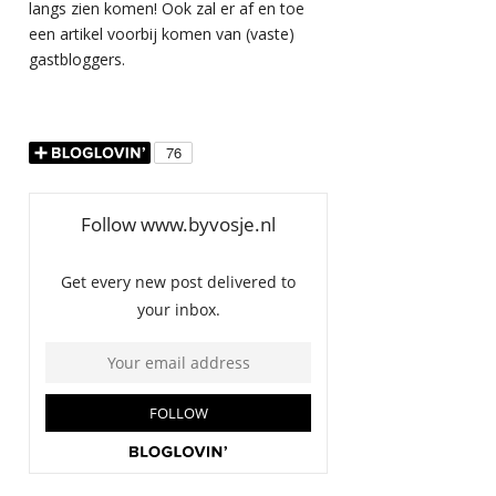
langs zien komen! Ook zal er af en toe
een artikel voorbij komen van (vaste)
gastbloggers.