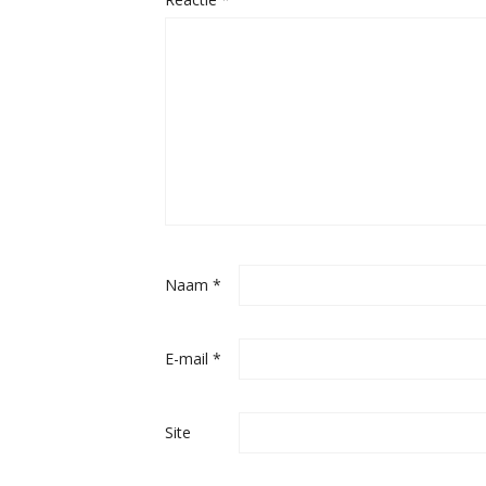
Naam
*
E-mail
*
Site