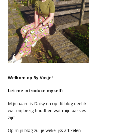
Welkom op By Vosje!
Let me introduce myself:
Mijn naam is Daisy en op dit blog deel ik
wat mij bezig houdt en wat mijn passies
zijn!
Op mijn blog zul je wekelijks artikelen