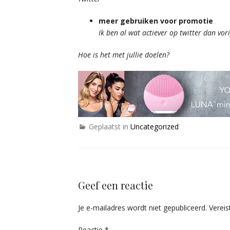
meer gebruiken voor promotie
Ik ben al wat actiever op twitter dan v
Hoe is het met jullie doelen?
Geplaatst in
Uncategorized
Geef een reactie
Je e-mailadres wordt niet gepubliceerd.
Verei
Reactie
*