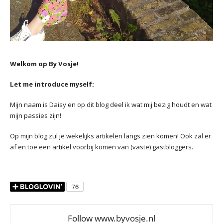
Welkom op By Vosje!
Let me introduce myself:
Mijn naam is Daisy en op dit blog deel ik wat mij bezig houdt en wat
mijn passies zijn!
Op mijn blog zul je wekelijks artikelen langs zien komen! Ook zal er
af en toe een artikel voorbij komen van (vaste) gastbloggers.