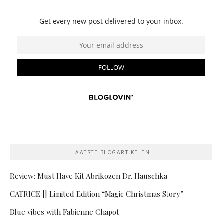
LAATSTE BLOGARTIKELEN
Review: Must Have Kit Abrikozen Dr. Hauschka
CATRICE || Limited Edition “Magic Christmas Story”
Blue vibes with Fabienne Chapot