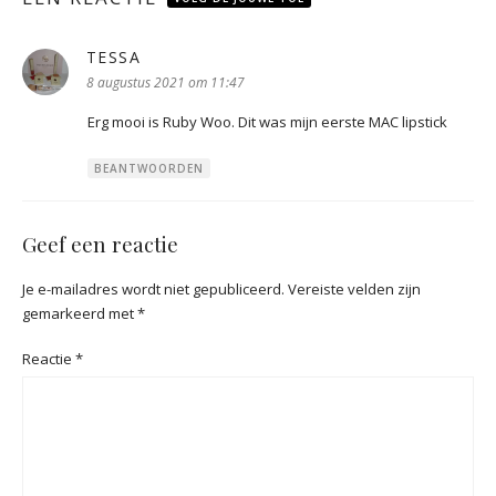
TESSA
schreef:
8 augustus 2021 om 11:47
Erg mooi is Ruby Woo. Dit was mijn eerste MAC lipstick
BEANTWOORDEN
Geef een reactie
Je e-mailadres wordt niet gepubliceerd.
Vereiste velden zijn
gemarkeerd met
*
Reactie
*