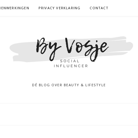
MENWERKINGEN
PRIVACY VERKLARING
CONTACT
DÉ BLOG OVER BEAUTY & LIFESTYLE