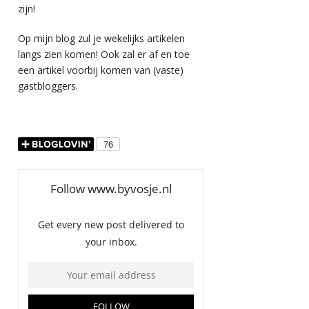
zijn!
Op mijn blog zul je wekelijks artikelen
langs zien komen! Ook zal er af en toe
een artikel voorbij komen van (vaste)
gastbloggers.