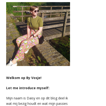
Welkom op By Vosje!
Let me introduce myself:
Mijn naam is Daisy en op dit blog deel ik
wat mij bezig houdt en wat mijn passies